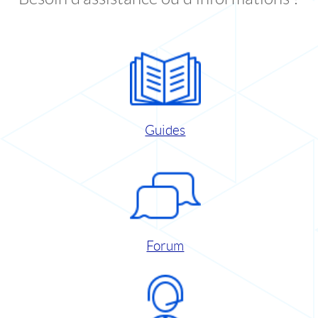
Guides
Forum